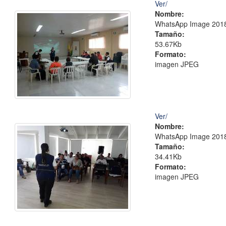
Ver/
Nombre:
WhatsApp Image 2018-
Tamaño:
53.67Kb
Formato:
imagen JPEG
Ver/
Nombre:
WhatsApp Image 2018-
Tamaño:
34.41Kb
Formato:
imagen JPEG