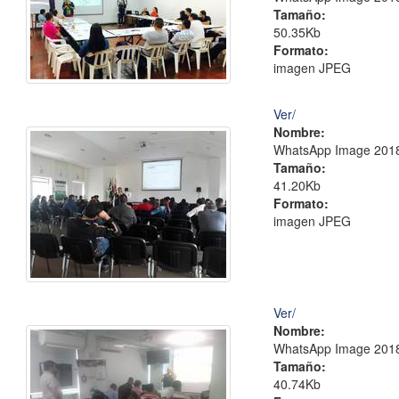
Tamaño:
50.35Kb
Formato:
imagen JPEG
Ver/
Nombre:
WhatsApp Image 2018-
Tamaño:
41.20Kb
Formato:
imagen JPEG
Ver/
Nombre:
WhatsApp Image 2018-
Tamaño:
40.74Kb