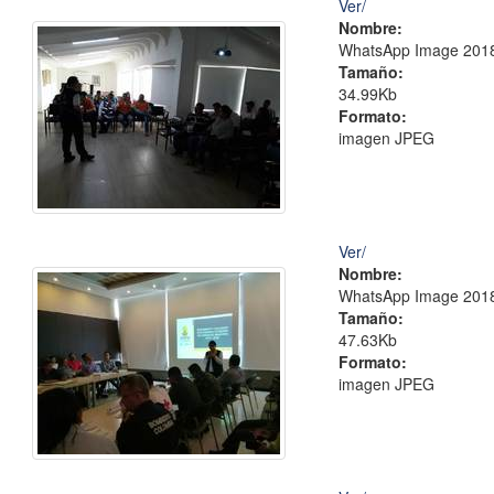
Ver/
Nombre:
WhatsApp Image 2018-
Tamaño:
34.99Kb
Formato:
imagen JPEG
Ver/
Nombre:
WhatsApp Image 2018-
Tamaño:
47.63Kb
Formato:
imagen JPEG