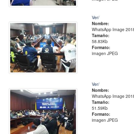
Ver/
Nombre:
WhatsApp Image 2018-
Tamaño:
58.83Kb
Formato:
imagen JPEG
Ver/
Nombre:
WhatsApp Image 2018-
Tamaño:
51.59Kb
Formato:
imagen JPEG