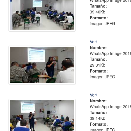
WhatsApp Image 2018-
Tamaño:
39.40Kb
Formato:
imagen JPEG
Ver/
Nombre:
WhatsApp Image 2018-
Tamaño:
29.31Kb
Formato:
imagen JPEG
Ver/
Nombre:
WhatsApp Image 2018-
Tamaño:
39.14Kb
Formato:
imagen JPEG