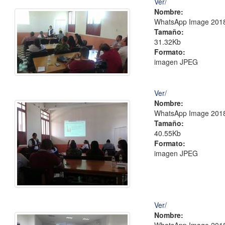
Ver/
Nombre:
WhatsApp Image 2018-
Tamaño:
31.32Kb
Formato:
imagen JPEG
Ver/
Nombre:
WhatsApp Image 2018-
Tamaño:
40.55Kb
Formato:
imagen JPEG
Ver/
Nombre: