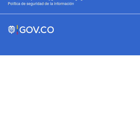
Política de seguridad de la información