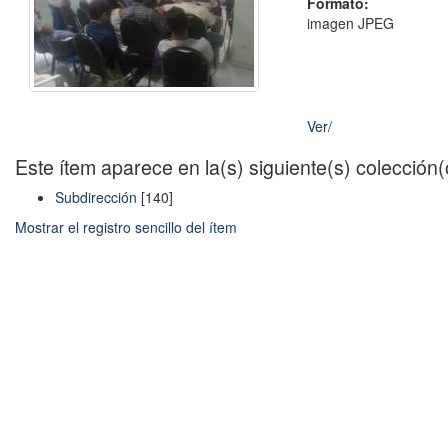
Formato:
imagen JPEG
Ver/
Este ítem aparece en la(s) siguiente(s) colección
Subdirección
[140]
Mostrar el registro sencillo del ítem