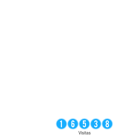
Visitas