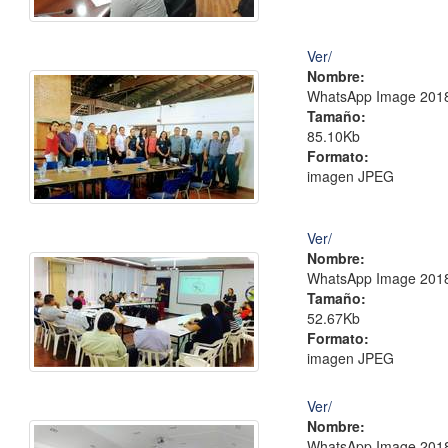
Ver/
Nombre:
WhatsApp Image 2018-
Tamaño:
85.10Kb
Formato:
imagen JPEG
Ver/
Nombre:
WhatsApp Image 2018-
Tamaño:
52.67Kb
Formato:
imagen JPEG
Ver/
Nombre:
WhatsApp Image 2018-