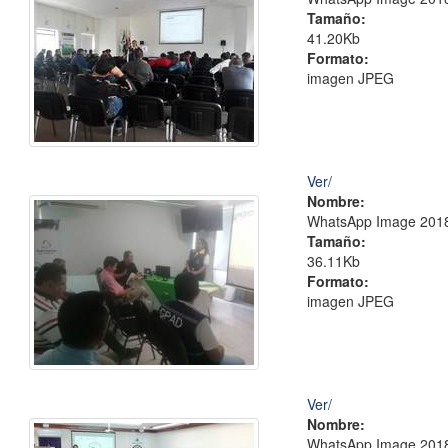
Tamaño:
41.20Kb
Formato:
imagen JPEG
Ver/
Nombre:
WhatsApp Image 2018-
Tamaño:
36.11Kb
Formato:
imagen JPEG
Ver/
Nombre:
WhatsApp Image 2018-