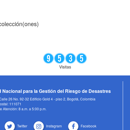
 colección(ones)
Visitas
 Nacional para la Gestión del Riesgo de Desastres
alle 26 No. 92-32 Edificio Gold 4 - piso 2, Bogotá, Colombia
ostal: 111071
e Atención: 8 a.m. a 5:00 p.m.
Twitter
Instagram
Facebook