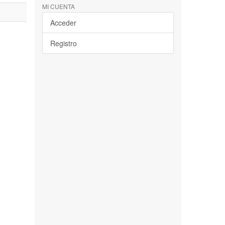
MI CUENTA
Acceder
Registro