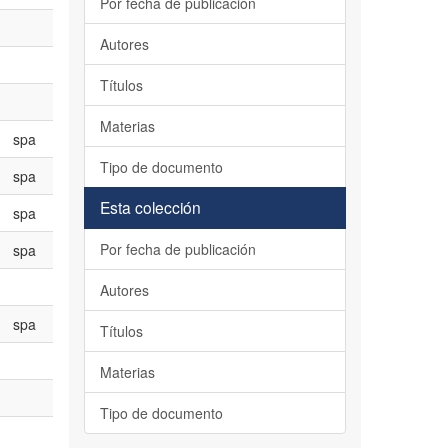
Por fecha de publicación
Autores
Títulos
Materias
spa
Tipo de documento
spa
Esta colección
spa
Por fecha de publicación
spa
Autores
spa
Títulos
Materias
Tipo de documento