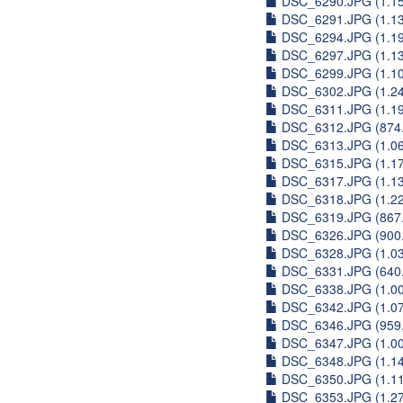
DSC_6290.JPG (1.1
DSC_6291.JPG (1.1
DSC_6294.JPG (1.1
DSC_6297.JPG (1.1
DSC_6299.JPG (1.1
DSC_6302.JPG (1.2
DSC_6311.JPG (1.1
DSC_6312.JPG (874
DSC_6313.JPG (1.0
DSC_6315.JPG (1.1
DSC_6317.JPG (1.1
DSC_6318.JPG (1.2
DSC_6319.JPG (867
DSC_6326.JPG (900
DSC_6328.JPG (1.0
DSC_6331.JPG (640
DSC_6338.JPG (1.0
DSC_6342.JPG (1.0
DSC_6346.JPG (959
DSC_6347.JPG (1.0
DSC_6348.JPG (1.1
DSC_6350.JPG (1.1
DSC_6353.JPG (1.2