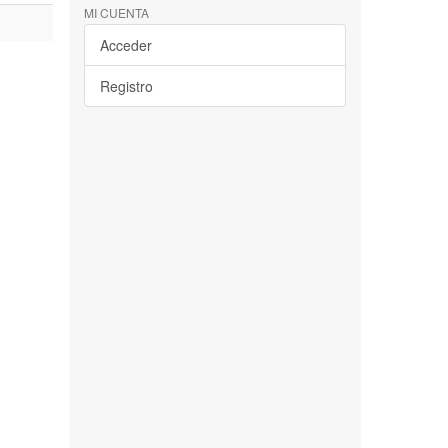
MI CUENTA
Acceder
Registro