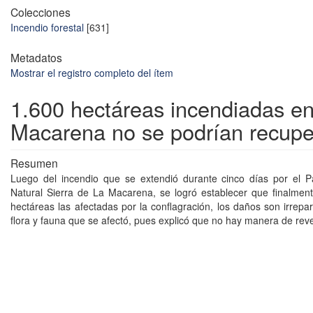
Colecciones
Incendio forestal
[631]
Metadatos
Mostrar el registro completo del ítem
1.600 hectáreas incendiadas e
Macarena no se podrían recupe
Resumen
Luego del incendio que se extendió durante cinco días por el P
Natural Sierra de La Macarena, se logró establecer que finalmen
hectáreas las afectadas por la conflagración, los daños son irrepa
flora y fauna que se afectó, pues explicó que no hay manera de reve