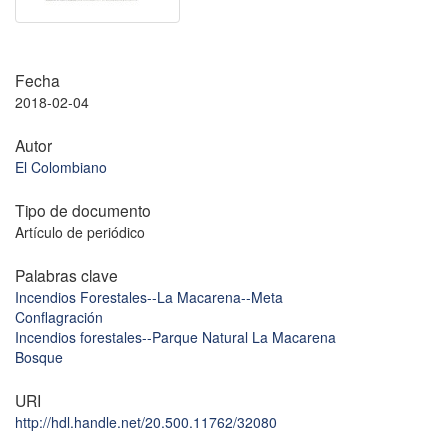
Fecha
2018-02-04
Autor
El Colombiano
Tipo de documento
Artículo de periódico
Palabras clave
Incendios Forestales--La Macarena--Meta
Conflagración
Incendios forestales--Parque Natural La Macarena
Bosque
URI
http://hdl.handle.net/20.500.11762/32080