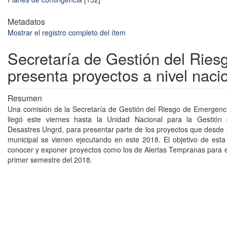
Metadatos
Mostrar el registro completo del ítem
Secretaría de Gestión del Ries
presenta proyectos a nivel naci
Resumen
Una comisión de la Secretaría de Gestión del Riesgo de Emergenc
llegó este viernes hasta la Unidad Nacional para la Gestión
Desastres Ungrd, para presentar parte de los proyectos que desde
municipal se vienen ejecutando en este 2018. El objetivo de esta 
conocer y exponer proyectos como los de Alertas Tempranas para e
primer semestre del 2018.