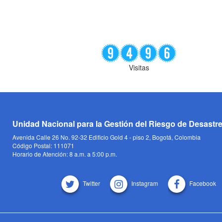
Visitas
Unidad Nacional para la Gestión del Riesgo de Desastr
Avenida Calle 26 No. 92-32 Edificio Gold 4 - piso 2, Bogotá, Colombia
Código Postal: 111071
Horario de Atención: 8 a.m. a 5:00 p.m.
Twitter
Instagram
Facebook