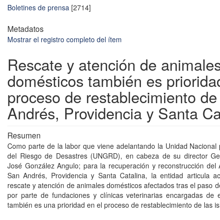
Boletines de prensa
[2714]
Metadatos
Mostrar el registro completo del ítem
Rescate y atención de animale
domésticos también es priorida
proceso de restablecimiento d
Andrés, Providencia y Santa Ca
Resumen
Como parte de la labor que viene adelantando la Unidad Nacional 
del Riesgo de Desastres (UNGRD), en cabeza de su director Ge
José González Angulo; para la recuperación y reconstrucción del 
San Andrés, Providencia y Santa Catalina, la entidad articula a
rescate y atención de animales domésticos afectados tras el paso d
por parte de fundaciones y clínicas veterinarias encargadas de 
también es una prioridad en el proceso de restablecimiento de las is