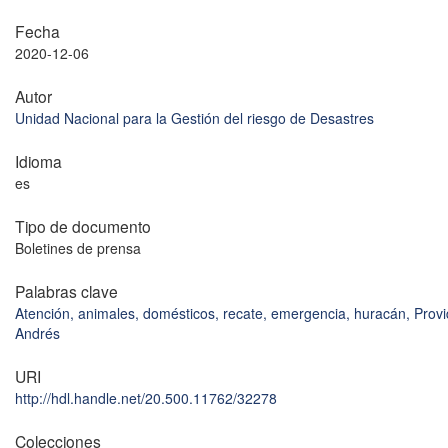
Fecha
2020-12-06
Autor
Unidad Nacional para la Gestión del riesgo de Desastres
Idioma
es
Tipo de documento
Boletines de prensa
Palabras clave
Atención, animales, domésticos, recate, emergencia, huracán, Prov
Andrés
URI
http://hdl.handle.net/20.500.11762/32278
Colecciones