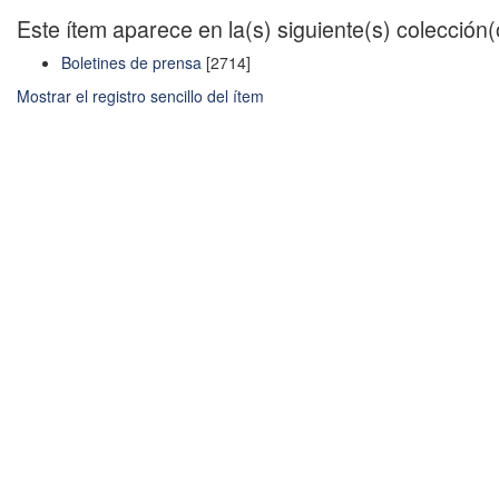
Este ítem aparece en la(s) siguiente(s) colección
Boletines de prensa
[2714]
Mostrar el registro sencillo del ítem