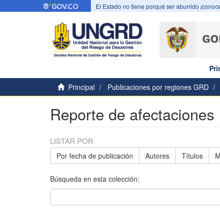
El Estado no tiene porqué ser aburrido ¡conoce
Pri
Principal
Publicaciones por regiones GRD
Reporte de afectaciones
LISTAR POR
Por fecha de publicación
Autores
Títulos
M
Búsqueda en esta colección: