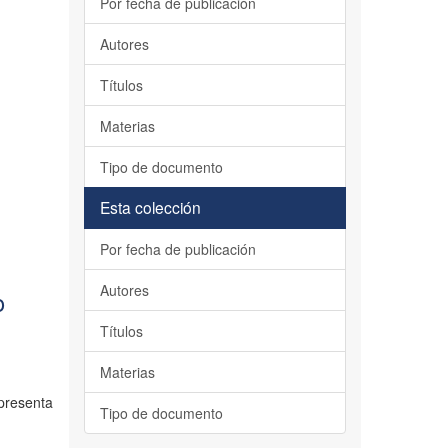
Por fecha de publicación
Autores
Títulos
Materias
Tipo de documento
Esta colección
Por fecha de publicación
Autores
o
Títulos
Materias
 presenta
Tipo de documento