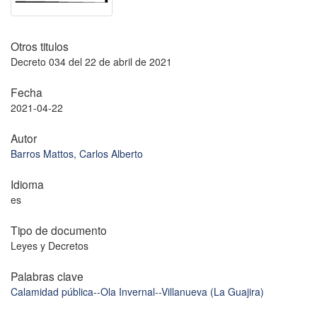
Otros titulos
Decreto 034 del 22 de abril de 2021
Fecha
2021-04-22
Autor
Barros Mattos, Carlos Alberto
Idioma
es
Tipo de documento
Leyes y Decretos
Palabras clave
Calamidad pública--Ola Invernal--Villanueva (La Guajira)