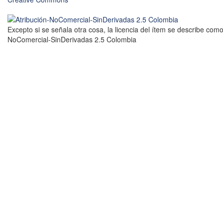
Excepto si se señala otra cosa, la licencia del ítem se describe como
NoComercial-SinDerivadas 2.5 Colombia