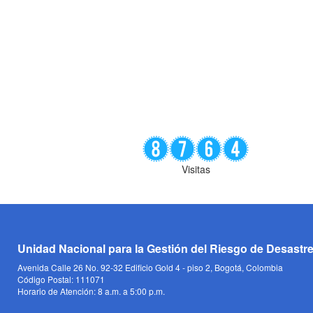
Visitas
Unidad Nacional para la Gestión del Riesgo de Desastr
Avenida Calle 26 No. 92-32 Edificio Gold 4 - piso 2, Bogotá, Colombia
Código Postal: 111071
Horario de Atención: 8 a.m. a 5:00 p.m.