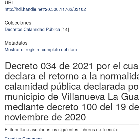
URI
http://hdl.handle.net/20.500.11762/33102
Colecciones
Decretos Calamidad Pública
[14]
Metadatos
Mostrar el registro completo del ítem
Decreto 034 de 2021 por el cua
declara el retorno a la normali
calamidad pública declarada po
municipio de Villanueva La Guaj
mediante decreto 100 del 19 d
noviembre de 2020
El ítem tiene asociados los siguientes ficheros de licencia:
Creative Commons