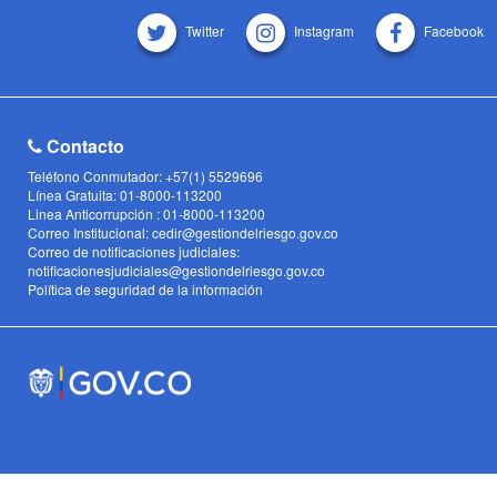
Twitter
Instagram
Facebook
Contacto
Teléfono Conmutador: +57(1) 5529696
Línea Gratuita: 01-8000-113200
Linea Anticorrupción : 01-8000-113200
Correo Institucional: cedir@gestiondelriesgo.gov.co
Correo de notificaciones judiciales:
notificacionesjudiciales@gestiondelriesgo.gov.co
Política de seguridad de la información