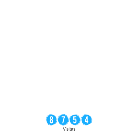
Visitas