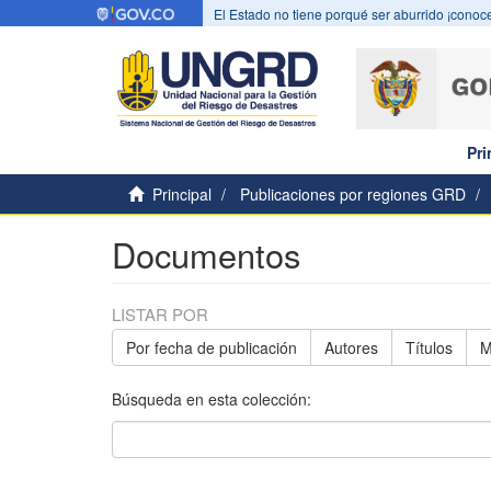
El Estado no tiene porqué ser aburrido ¡conoce
Pri
Principal
Publicaciones por regiones GRD
Documentos
LISTAR POR
Por fecha de publicación
Autores
Títulos
M
Búsqueda en esta colección: