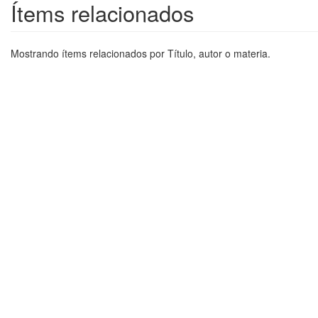
Ítems relacionados
Mostrando ítems relacionados por Título, autor o materia.