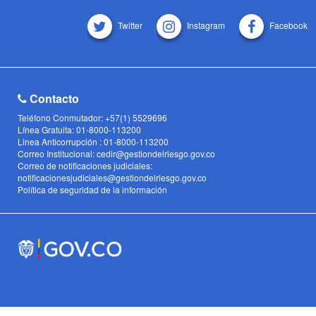
Twitter
Instagram
Facebook
Contacto
Teléfono Conmutador: +57(1) 5529696
Línea Gratuita: 01-8000-113200
Linea Anticorrupción : 01-8000-113200
Correo Institucional: cedir@gestiondelriesgo.gov.co
Correo de notificaciones judiciales:
notificacionesjudiciales@gestiondelriesgo.gov.co
Política de seguridad de la información