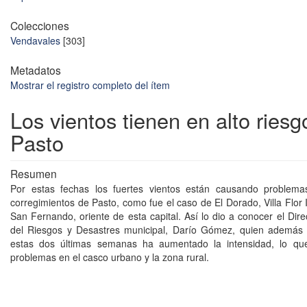
Colecciones
Vendavales
[303]
Metadatos
Mostrar el registro completo del ítem
Los vientos tienen en alto riesg
Pasto
Resumen
Por estas fechas los fuertes vientos están causando problema
corregimientos de Pasto, como fue el caso de El Dorado, Villa Flor
San Fernando, oriente de esta capital. Así lo dio a conocer el Dir
del Riesgos y Desastres municipal, Darío Gómez, quien además 
estas dos últimas semanas ha aumentado la intensidad, lo q
problemas en el casco urbano y la zona rural.