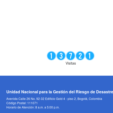
Visitas
Unidad Nacional para la Gestión del Riesgo de Desastr
Avenida Calle 26 No. 92-32 Edificio Gold 4 - piso 2, Bogotá, Colombia
Código Postal: 111071
Horario de Atención: 8 a.m. a 5:00 p.m.