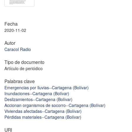
Fecha
2020-11-02
Autor
Caracol Radio
Tipo de documento
Artículo de periódico
Palabras clave
Emergencias por lluvias--Cartagena (Bolívar)
Inundaciones--Cartagena (Bolívar)
Deslizamientos--Cartagena (Bolívar)
Accionan organismos de socorro--Cartagena (Bolívar)
Viviendas afectadas--Cartagena (Bolívar)
Pérdidas materiales--Cartagena (Bolívar)
URI