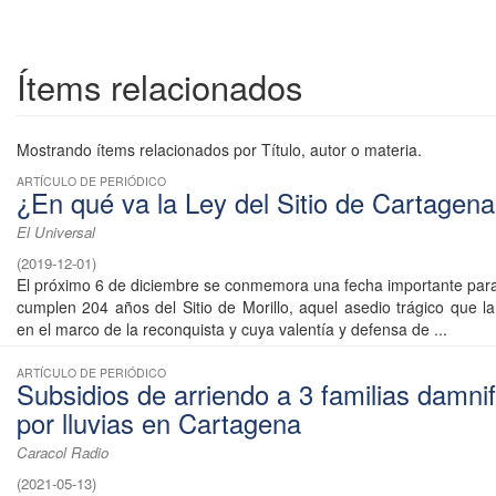
Ítems relacionados
Mostrando ítems relacionados por Título, autor o materia.
ARTÍCULO DE PERIÓDICO
¿En qué va la Ley del Sitio de Cartagen
El Universal
(
2019-12-01
)
El próximo 6 de diciembre se conmemora una fecha importante par
cumplen 204 años del Sitio de Morillo, aquel asedio trágico que la
en el marco de la reconquista y cuya valentía y defensa de ...
ARTÍCULO DE PERIÓDICO
Subsidios de arriendo a 3 familias damni
por lluvias en Cartagena
Caracol Radio
(
2021-05-13
)