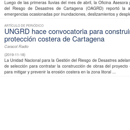
Luego de las primeras lluvias del mes de abril, la Oficina Asesora
del Riesgo de Desastres de Cartagena (OAGRD) reportó la a
emergencias ocasionadas por inundaciones, deslizamientos y despl
ARTÍCULO DE PERIÓDICO
UNGRD hace convocatoria para construir
protección costera de Cartagena
Caracol Radio
(
2019-11-18
)
La Unidad Nacional para la Gestión del Riesgo de Desastres adelan
de selección para contratar la construcción de obras del proyecto 
para mitigar y prevenir la erosión costera en la zona litoral ...