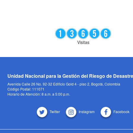
Visitas
Unidad Nacional para la Gestión del Riesgo de Desastr
Avenida Calle 26 No. 92-32 Edificio Gold 4 - piso 2, Bogotá, Colombia
Código Postal: 111071
Horario de Atención: 8 a.m. a 5:00 p.m.
Twitter
Instagram
Facebook