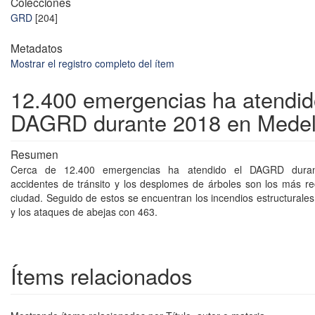
Colecciones
GRD
[204]
Metadatos
Mostrar el registro completo del ítem
12.400 emergencias ha atendid
DAGRD durante 2018 en Medel
Resumen
Cerca de 12.400 emergencias ha atendido el DAGRD dura
accidentes de tránsito y los desplomes de árboles son los más re
ciudad. Seguido de estos se encuentran los incendios estructurale
y los ataques de abejas con 463.
Ítems relacionados