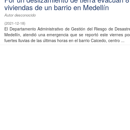
viviendas de un barrio en Medellín
Autor desconocido
(
2021-12-18
)
El Departamento Administrativo de Gestión del Riesgo de Desast
Medellín, atendió una emergencia que se reportó este viernes po
fuertes lluvias de las últimas horas en el barrio Caicedo, centro ...