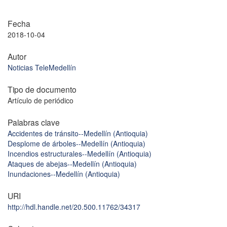
Fecha
2018-10-04
Autor
Noticias TeleMedellín
Tipo de documento
Artículo de periódico
Palabras clave
Accidentes de tránsito--Medellín (Antioquia)
Desplome de árboles--Medellín (Antioquia)
Incendios estructurales--Medellín (Antioquia)
Ataques de abejas--Medellín (Antioquia)
Inundaciones--Medellín (Antioquia)
URI
http://hdl.handle.net/20.500.11762/34317