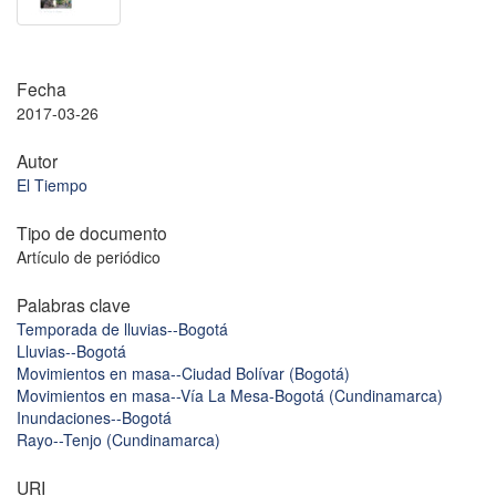
Fecha
2017-03-26
Autor
El Tiempo
Tipo de documento
Artículo de periódico
Palabras clave
Temporada de lluvias--Bogotá
Lluvias--Bogotá
Movimientos en masa--Ciudad Bolívar (Bogotá)
Movimientos en masa--Vía La Mesa-Bogotá (Cundinamarca)
Inundaciones--Bogotá
Rayo--Tenjo (Cundinamarca)
URI