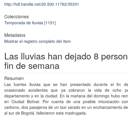
http://hdl.handle.net/20.500.11762/35331
Colecciones
Temporada de lluvias
[1151]
Metadatos
Mostrar el registro completo del ítem
Las lluvias han dejado 8 person
fin de semana
Resumen
Las fuertes lluvias que se han presentado durante el fin 
ocasionado accidentes que ya cobraron la vida de ocho p
departamento y en la ciudad. En la mañana del domingo hubo re
en Ciudad Bolívar. Por cuenta de una posible intoxicación c
carbono, dos pasajeros de un taxi varado en un encharcamiento del
al sur de Bogotá, fallecieron esta madrugada.