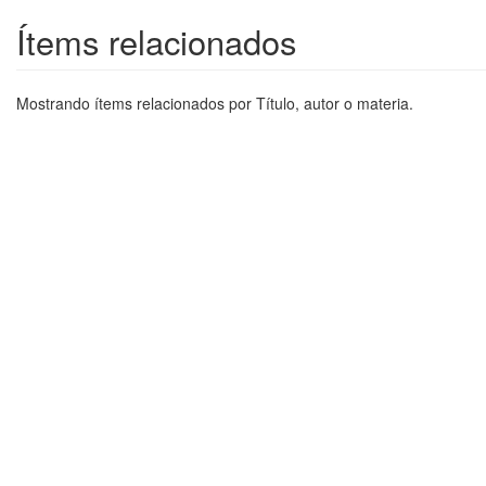
Ítems relacionados
Mostrando ítems relacionados por Título, autor o materia.