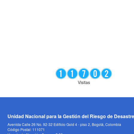
Visitas
Unidad Nacional para la Gestión del Riesgo de Desastr
Avenida Calle 26 No. 92-32 Edificio Gold 4 - piso 2, Bogotá, Colombia
Código Postal: 111071