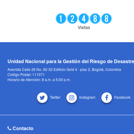
Visitas
Unidad Nacional para la Gestión del Riesgo de Desastr
Avenida Calle 26 No. 92-32 Edificio Gold 4 - piso 2, Bogotá, Colombia
Código Postal: 111071
Horario de Atención: 8 a.m. a 5:00 p.m.
Twitter
Instagram
Facebook
Contacto