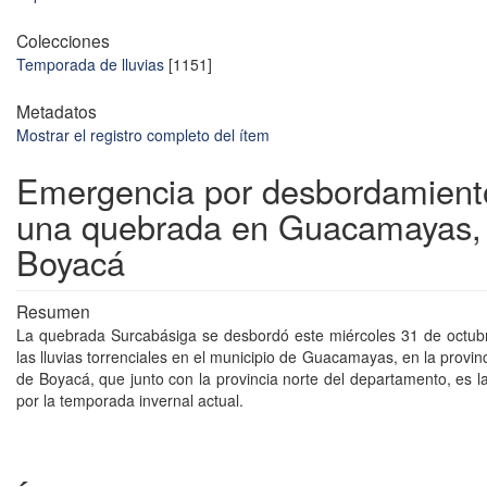
Colecciones
Temporada de lluvias
[1151]
Metadatos
Mostrar el registro completo del ítem
Emergencia por desbordamient
una quebrada en Guacamayas,
Boyacá
Resumen
La quebrada Surcabásiga se desbordó este miércoles 31 de octub
las lluvias torrenciales en el municipio de Guacamayas, en la provin
de Boyacá, que junto con la provincia norte del departamento, es 
por la temporada invernal actual.