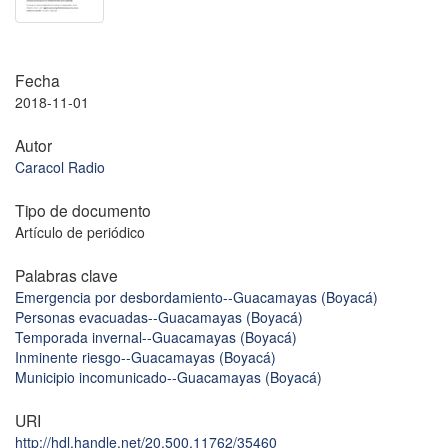
Fecha
2018-11-01
Autor
Caracol Radio
Tipo de documento
Artículo de periódico
Palabras clave
Emergencia por desbordamiento--Guacamayas (Boyacá)
Personas evacuadas--Guacamayas (Boyacá)
Temporada invernal--Guacamayas (Boyacá)
Inminente riesgo--Guacamayas (Boyacá)
Municipio incomunicado--Guacamayas (Boyacá)
URI
http://hdl.handle.net/20.500.11762/35460