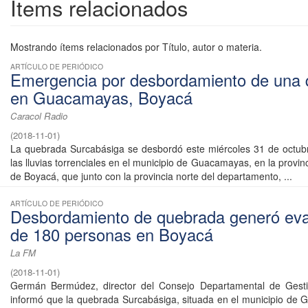
Ítems relacionados
Mostrando ítems relacionados por Título, autor o materia.
ARTÍCULO DE PERIÓDICO
Emergencia por desbordamiento de una
en Guacamayas, Boyacá
Caracol Radio
(
2018-11-01
)
La quebrada Surcabásiga se desbordó este miércoles 31 de octub
las lluvias torrenciales en el municipio de Guacamayas, en la provin
de Boyacá, que junto con la provincia norte del departamento, ...
ARTÍCULO DE PERIÓDICO
Desbordamiento de quebrada generó ev
de 180 personas en Boyacá
La FM
(
2018-11-01
)
Germán Bermúdez, director del Consejo Departamental de Gesti
informó que la quebrada Surcabásiga, situada en el municipio de