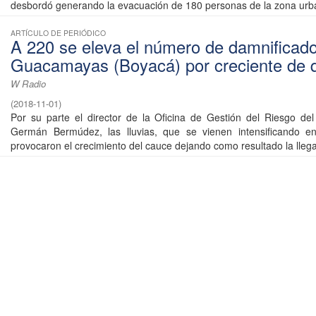
desbordó generando la evacuación de 180 personas de la zona urba
ARTÍCULO DE PERIÓDICO
A 220 se eleva el número de damnificad
Guacamayas (Boyacá) por creciente de 
W Radio
(
2018-11-01
)
Por su parte el director de la Oficina de Gestión del Riesgo de
Germán Bermúdez, las lluvias, que se vienen intensificando e
provocaron el crecimiento del cauce dejando como resultado la llega