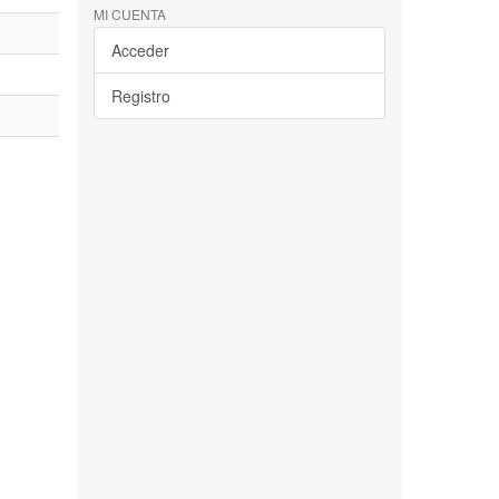
MI CUENTA
Acceder
Registro