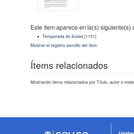
Este ítem aparece en la(s) siguiente(s)
Temporada de lluvias
[1151]
Mostrar el registro sencillo del ítem
Ítems relacionados
Mostrando ítems relacionados por Título, autor o mate
Unidad