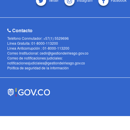
Twitter
Instagram
Facebook
Contacto
Teléfono Conmutador: +57(1) 5529696
Línea Gratuita: 01-8000-113200
Linea Anticorrupción : 01-8000-113200
Correo Institucional: cedir@gestiondelriesgo.gov.co
Correo de notificaciones judiciales:
notificacionesjudiciales@gestiondelriesgo.gov.co
Política de seguridad de la información