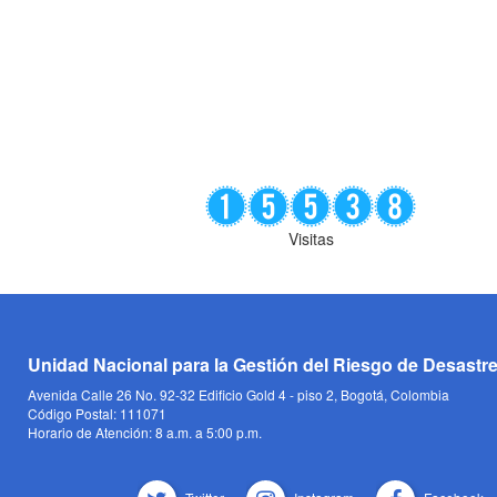
Visitas
Unidad Nacional para la Gestión del Riesgo de Desastr
Avenida Calle 26 No. 92-32 Edificio Gold 4 - piso 2, Bogotá, Colombia
Código Postal: 111071
Horario de Atención: 8 a.m. a 5:00 p.m.