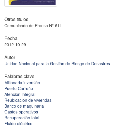
Otros titulos
Comunicado de Prensa N° 611
Fecha
2012-10-29
Autor
Unidad Nacional para la Gestión de Riesgo de Desastres
Palabras clave
Millonaria inversión
Puerto Carreño
Atención integral
Reubicación de viviendas
Banco de maquinaria
Gastos operativos
Recuperación total
Fluido eléctrico