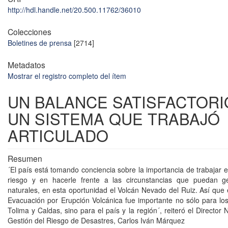
http://hdl.handle.net/20.500.11762/36010
Colecciones
Boletines de prensa
[2714]
Metadatos
Mostrar el registro completo del ítem
UN BALANCE SATISFACTORI
UN SISTEMA QUE TRABAJÓ
ARTICULADO
Resumen
´El país está tomando conciencia sobre la importancia de trabajar e
riesgo y en hacerle frente a las circunstancias que puedan g
naturales, en esta oportunidad el Volcán Nevado del Ruiz. Así que 
Evacuación por Erupción Volcánica fue importante no sólo para los
Tolima y Caldas, sino para el país y la región´, reiteró el Director 
Gestión del Riesgo de Desastres, Carlos Iván Márquez