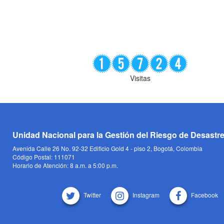
Visitas
Unidad Nacional para la Gestión del Riesgo de Desastr
Avenida Calle 26 No. 92-32 Edificio Gold 4 - piso 2, Bogotá, Colombia
Código Postal: 111071
Horario de Atención: 8 a.m. a 5:00 p.m.
Twitter
Instagram
Facebook