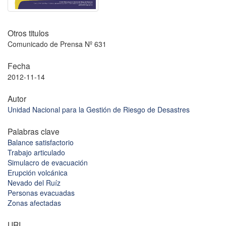
Otros titulos
Comunicado de Prensa Nº 631
Fecha
2012-11-14
Autor
Unidad Nacional para la Gestión de Riesgo de Desastres
Palabras clave
Balance satisfactorio
Trabajo articulado
Simulacro de evacuación
Erupción volcánica
Nevado del Ruíz
Personas evacuadas
Zonas afectadas
URI