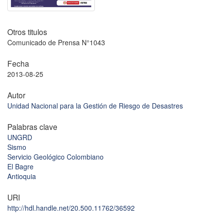
Otros titulos
Comunicado de Prensa N°1043
Fecha
2013-08-25
Autor
Unidad Nacional para la Gestión de Riesgo de Desastres
Palabras clave
UNGRD
Sismo
Servicio Geológico Colombiano
El Bagre
Antioquia
URI
http://hdl.handle.net/20.500.11762/36592