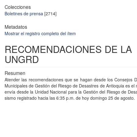
Colecciones
Boletines de prensa
[2714]
Metadatos
Mostrar el registro completo del ítem
RECOMENDACIONES DE LA
UNGRD
Resumen
Atender las recomendaciones que se hagan desde los Consejos D
Municipales de Gestión del Riesgo de Desastres de Antioquia es el
envía desde la Unidad Nacional para la Gestión del Riesgo de Desa
sismo registrado hacia las 6:35 p.m. de hoy domingo 25 de agosto.