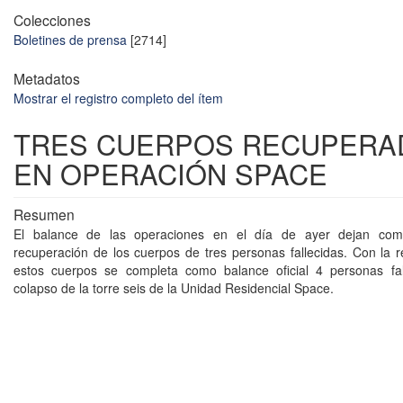
Colecciones
Boletines de prensa
[2714]
Metadatos
Mostrar el registro completo del ítem
TRES CUERPOS RECUPERA
EN OPERACIÓN SPACE
Resumen
El balance de las operaciones en el día de ayer dejan como
recuperación de los cuerpos de tres personas fallecidas. Con la 
estos cuerpos se completa como balance oficial 4 personas fall
colapso de la torre seis de la Unidad Residencial Space.