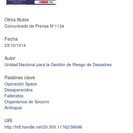
Otros titulos
Comunicado de Prensa N°1134
Fecha
23/10/1014
Autor
Unidad Nacional para la Gestión de Riesgo de Desastres
Palabras clave
Operación Space
Desaparecidos
Fallecidos
Organismos de Socorro
Antioquia
URI
http://hdl.handle.net/20.500.11762/36696