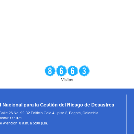
Visitas
 Nacional para la Gestión del Riesgo de Desastres
alle 26 No. 92-32 Edificio Gold 4 - piso 2, Bogotá, Colombia
ostal: 111071
e Atención: 8 a.m. a 5:00 p.m.