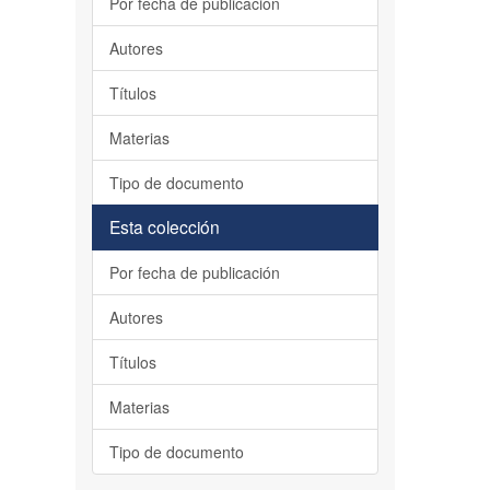
Por fecha de publicación
Autores
Títulos
Materias
Tipo de documento
Esta colección
Por fecha de publicación
Autores
Títulos
Materias
Tipo de documento