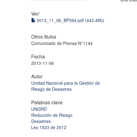
Ver/
2013_11_06_BP394.pdf (442.4Kb)
Otros titulos
Comunicado de Prensa N°1144
Fecha
2013-11-06
Autor
Unidad Nacional para la Gestión de
Riesgo de Desastres
Palabras clave
UNGRD
Reducción de Riesgo
Desastres
Ley 1523 de 2012