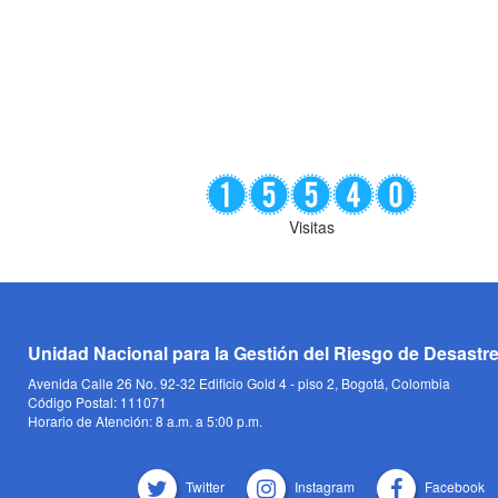
Visitas
Unidad Nacional para la Gestión del Riesgo de Desastr
Avenida Calle 26 No. 92-32 Edificio Gold 4 - piso 2, Bogotá, Colombia
Código Postal: 111071
Horario de Atención: 8 a.m. a 5:00 p.m.
Twitter
Instagram
Facebook