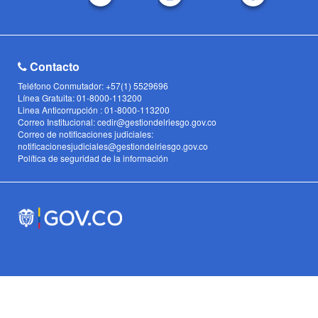
Contacto
Teléfono Conmutador: +57(1) 5529696
Línea Gratuita: 01-8000-113200
Linea Anticorrupción : 01-8000-113200
Correo Institucional: cedir@gestiondelriesgo.gov.co
Correo de notificaciones judiciales:
notificacionesjudiciales@gestiondelriesgo.gov.co
Política de seguridad de la información