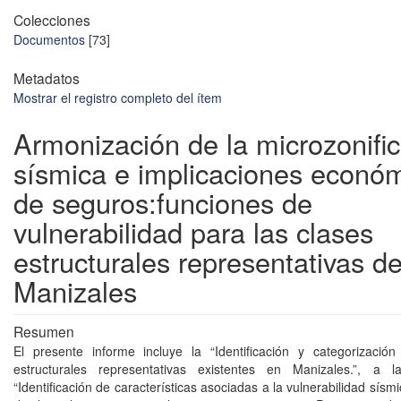
Colecciones
Documentos
[73]
Metadatos
Mostrar el registro completo del ítem
Armonización de la microzonifi
sísmica e implicaciones económ
de seguros:funciones de
vulnerabilidad para las clases
estructurales representativas d
Manizales
Resumen
El presente informe incluye la “Identificación y categorizació
estructurales representativas existentes en Manizales.”, a
“Identificación de características asociadas a la vulnerabilidad sís