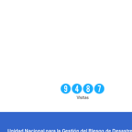
Visitas
Unidad Nacional para la Gestión del Riesgo de Desastr