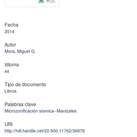
Fecha
2014
Autor
Mora, Miguel G.
Idioma
es
Tipo de documento
Libros
Palabras clave
Microzonificación sísmica--Manizales
URI
http://hdl.handle.net/20.500.11762/36879