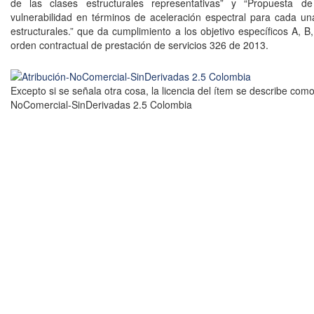
de las clases estructurales representativas” y “Propuesta d
vulnerabilidad en términos de aceleración espectral para cada un
estructurales.” que da cumplimiento a los objetivo específicos A, B
orden contractual de prestación de servicios 326 de 2013.
Excepto si se señala otra cosa, la licencia del ítem se describe como
NoComercial-SinDerivadas 2.5 Colombia