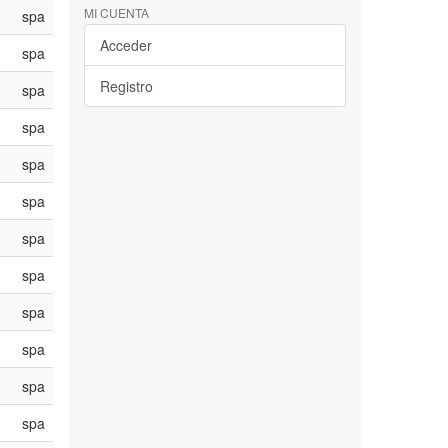
MI CUENTA
spa
Acceder
spa
Registro
spa
spa
spa
spa
spa
spa
spa
spa
spa
spa