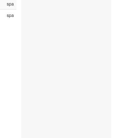
spa
spa