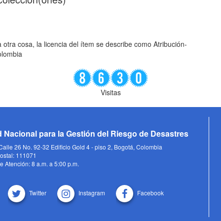
 otra cosa, la licencia del ítem se describe como Atribución-
olombia
Visitas
 Nacional para la Gestión del Riesgo de Desastres
alle 26 No. 92-32 Edificio Gold 4 - piso 2, Bogotá, Colombia
ostal: 111071
e Atención: 8 a.m. a 5:00 p.m.
Twitter
Instagram
Facebook