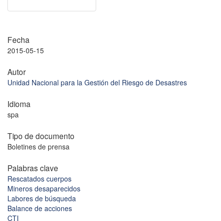
Fecha
2015-05-15
Autor
Unidad Nacional para la Gestión del Riesgo de Desastres
Idioma
spa
Tipo de documento
Boletines de prensa
Palabras clave
Rescatados cuerpos
Mineros desaparecidos
Labores de búsqueda
Balance de acciones
CTI