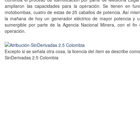
ampliaron las capacidades para la operación. Se tienen en fun
motobombas, cuatro de estas de 25 caballos de potencia. Así mism
la mañana de hoy un generador eléctrico de mayor potencia y
sumergible por parte de la Agencia Nacional Minera, con el fin 
operación.
Excepto si se señala otra cosa, la licencia del ítem se describe como
SinDerivadas 2.5 Colombia