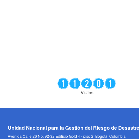
Visitas
Unidad Nacional para la Gestión del Riesgo de Desastr
Avenida Calle 26 No. 92-32 Edificio Gold 4 - piso 2, Bogotá, Colombia