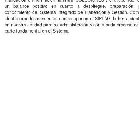
un balance positivo en cuanto a despliegue, preparación, p
conocimiento del Sistema Integrado de Planeación y Gestión. Com
identificaron los elementos que componen el SIPLAG, la herramie
en nuestra entidad para su administración y cómo cada proceso co
parte fundamental en el Sistema.