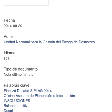
Fecha
2014-09-20
Autor
Unidad Nacional para la Gestión del Riesgo de Desastres
Idioma
spa
Tipo de documento
Nota último minuto
Palabras clave
Finalizó Desafío SIPLAG 2014
Oficina Asesora de Planeación e Información
INSOLUCIONES
Balance positivo
Despliegue