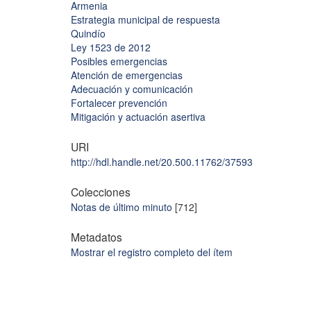
Armenia
Estrategia municipal de respuesta
Quindío
Ley 1523 de 2012
Posibles emergencias
Atención de emergencias
Adecuación y comunicación
Fortalecer prevención
Mitigación y actuación asertiva
URI
http://hdl.handle.net/20.500.11762/37593
Colecciones
Notas de último minuto
[712]
Metadatos
Mostrar el registro completo del ítem