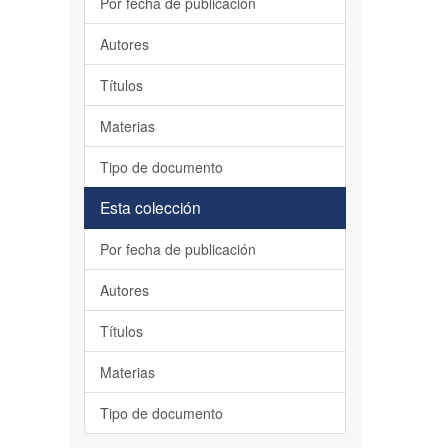
Por fecha de publicación
Autores
Títulos
Materias
Tipo de documento
Esta colección
Por fecha de publicación
Autores
Títulos
Materias
Tipo de documento