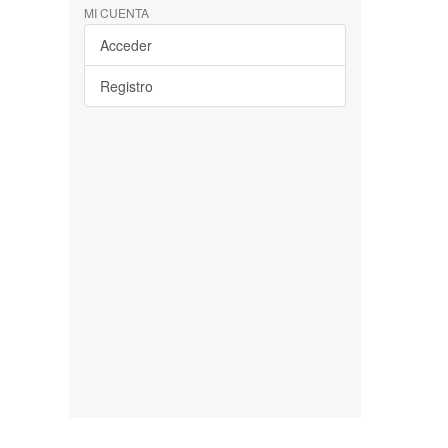
MI CUENTA
Acceder
Registro