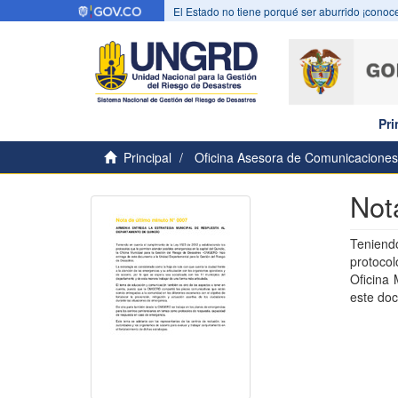
El Estado no tiene porqué ser aburrido ¡conoce
Pri
Principal
Oficina Asesora de Comunicaciones
Not
Teniend
protocol
Oficina
este doc