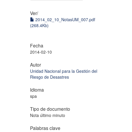
Ver/
2014_02_10_NotasUM_007.pdf
(268.4Kb)
Fecha
2014-02-10
Autor
Unidad Nacional para la Gestión del
Riesgo de Desastres
Idioma
spa
Tipo de documento
Nota último minuto
Palabras clave