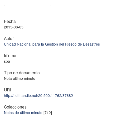
Fecha
2015-06-05
Autor
Unidad Nacional para la Gestión del Riesgo de Desastres
Idioma
spa
Tipo de documento
Nota último minuto
URI
http://hdl.handle.net/20.500.11762/37682
Colecciones
Notas de último minuto
[712]