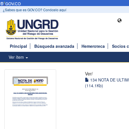
¿Sabes que es GOV.CO? Conócelo aquí
Principal
Búsqueda avanzada
Hemeroteca
Socios 
Ver ítem
Ver/
134 NOTA DE ULTIM
(114.1Kb)