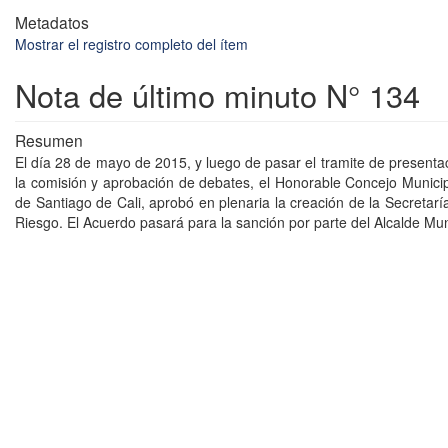
Metadatos
Mostrar el registro completo del ítem
Nota de último minuto N° 134
Resumen
El día 28 de mayo de 2015, y luego de pasar el tramite de presenta
la comisión y aprobación de debates, el Honorable Concejo Municip
de Santiago de Cali, aprobó en plenaria la creación de la Secretar
Riesgo. El Acuerdo pasará para la sanción por parte del Alcalde Mun