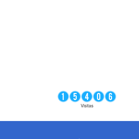
Visitas