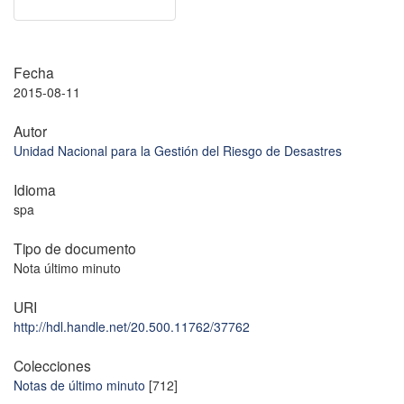
Fecha
2015-08-11
Autor
Unidad Nacional para la Gestión del Riesgo de Desastres
Idioma
spa
Tipo de documento
Nota último minuto
URI
http://hdl.handle.net/20.500.11762/37762
Colecciones
Notas de último minuto
[712]