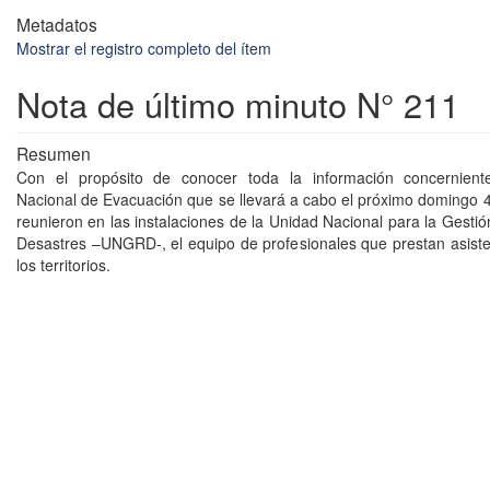
Metadatos
Mostrar el registro completo del ítem
Nota de último minuto N° 211
Resumen
Con el propósito de conocer toda la información concernient
Nacional de Evacuación que se llevará a cabo el próximo domingo 4
reunieron en las instalaciones de la Unidad Nacional para la Gesti
Desastres –UNGRD-, el equipo de profesionales que prestan asiste
los territorios.