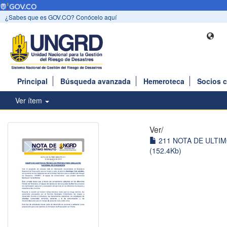
¿Sabes que es GOV.CO? Conócelo aquí
Principal
Búsqueda avanzada
Hemeroteca
Socios 
Ver ítem
Ver/
211 NOTA DE ULTIM
(152.4Kb)