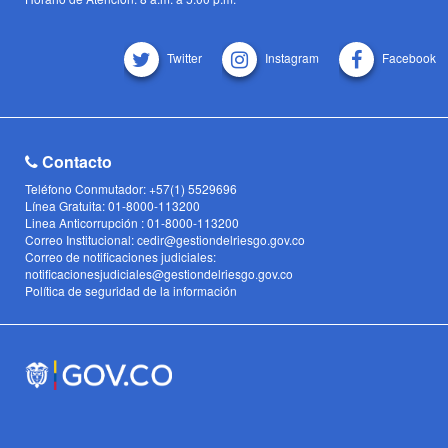
Twitter
Instagram
Facebook
Contacto
Teléfono Conmutador: +57(1) 5529696
Línea Gratuita: 01-8000-113200
Linea Anticorrupción : 01-8000-113200
Correo Institucional: cedir@gestiondelriesgo.gov.co
Correo de notificaciones judiciales:
notificacionesjudiciales@gestiondelriesgo.gov.co
Política de seguridad de la información