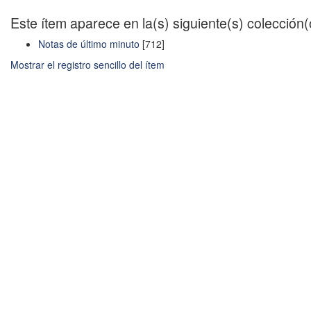
Este ítem aparece en la(s) siguiente(s) colección
Notas de último minuto
[712]
Mostrar el registro sencillo del ítem