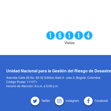
Visitas
Unidad Nacional para la Gestión del Riesgo de Desastr
Avenida Calle 26 No. 92-32 Edificio Gold 4 - piso 2, Bogotá, Colombia
Código Postal: 111071
Horario de Atención: 8 a.m. a 5:00 p.m.
Twitter
Instagram
Facebook