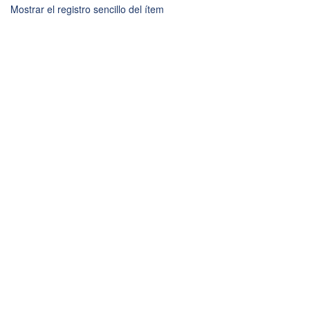
Mostrar el registro sencillo del ítem