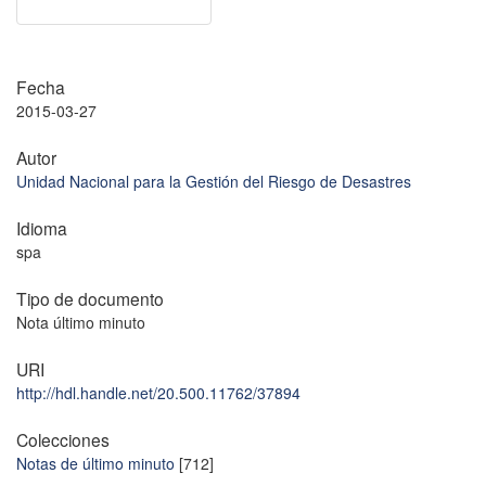
Fecha
2015-03-27
Autor
Unidad Nacional para la Gestión del Riesgo de Desastres
Idioma
spa
Tipo de documento
Nota último minuto
URI
http://hdl.handle.net/20.500.11762/37894
Colecciones
Notas de último minuto
[712]