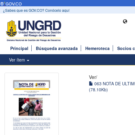
¿Sabes que es GOV.CO? Conócelo aquí
Principal
Búsqueda avanzada
Hemeroteca
Socios 
Ver ítem
Ver/
063 NOTA DE ULTIM
(78.10Kb)