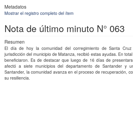
Metadatos
Mostrar el registro completo del ítem
Nota de último minuto N° 063
Resumen
El día de hoy la comunidad del corregimiento de Santa Cruz
jurisdicción del municipio de Matanza, recibió estas ayudas. En total
beneficiaron. Es de destacar que luego de 16 días de presentar
afectó a siete municipios del departamento de Santander y 
Santander, la comunidad avanza en el proceso de recuperación, 
su resiliencia.