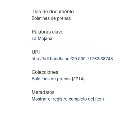
Tipo de documento
Boletines de prensa
Palabras clave
La Mojana
URI
http://hdl.handle.net/20.500.11762/38743
Colecciones
Boletines de prensa
[2714]
Metadatos
Mostrar el registro completo del ítem