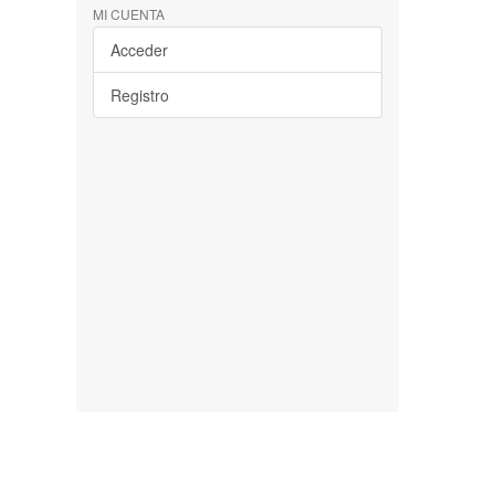
MI CUENTA
Acceder
Registro