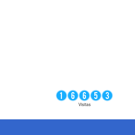
Visitas