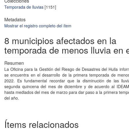
Colecciones
Temporada de lluvias
[1151]
Metadatos
Mostrar el registro completo del ítem
8 municipios afectados en la
temporada de menos lluvia en e
Resumen
La Oficina para la Gestión del Riesgo de Desastres del Huila infor
se encuentra en el desarrollo de la primera temporada de menos
2022. Es fundamental recordar que la disminución de las lluvia
segunda quincena del mes de diciembre y de acuerdo al IDEAM
hasta mediados del mes de marzo para dar paso a la primera tempo
del año.
Ítems relacionados