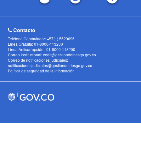
Contacto
Teléfono Conmutador: +57(1) 5529696
Línea Gratuita: 01-8000-113200
Linea Anticorrupción : 01-8000-113200
Correo Institucional: cedir@gestiondelriesgo.gov.co
Correo de notificaciones judiciales:
notificacionesjudiciales@gestiondelriesgo.gov.co
Política de seguridad de la información