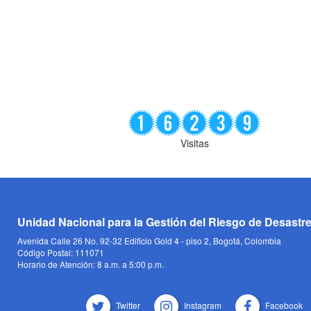
Visitas
Unidad Nacional para la Gestión del Riesgo de Desastr
Avenida Calle 26 No. 92-32 Edificio Gold 4 - piso 2, Bogotá, Colombia
Código Postal: 111071
Horario de Atención: 8 a.m. a 5:00 p.m.
Twitter
Instagram
Facebook