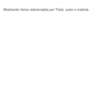
Mostrando ítems relacionados por Título, autor o materia.