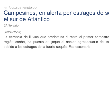
ARTÍCULO DE PERIÓDICO
Campesinos, en alerta por estragos de s
el sur de Atlántico
El Heraldo
(
2022-02-02
)
La carencia de lluvias que predomina durante el primer semestr
región caribe, ha puesto en jaque al sector agropecuario del su
debido a los estragos de la fuerte sequía. Ese escenario ...