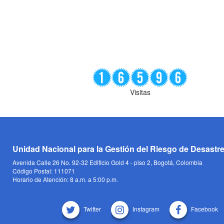
Visitas
Unidad Nacional para la Gestión del Riesgo de Desastr
Avenida Calle 26 No. 92-32 Edificio Gold 4 - piso 2, Bogotá, Colombia
Código Postal: 111071
Horario de Atención: 8 a.m. a 5:00 p.m.
Twitter
Instagram
Facebook