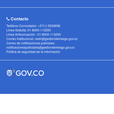
Contacto
Teléfono Conmutador: +57(1) 5529696
Línea Gratuita: 01-8000-113200
Linea Anticorrupción : 01-8000-113200
Correo Institucional: cedir@gestiondelriesgo.gov.co
Correo de notificaciones judiciales:
notificacionesjudiciales@gestiondelriesgo.gov.co
Política de seguridad de la información