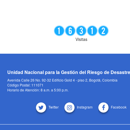
Visitas
Unidad Nacional para la Gestión del Riesgo de Desastr
Avenida Calle 26 No. 92-32 Edificio Gold 4 - piso 2, Bogotá, Colombia
Código Postal: 111071
Horario de Atención: 8 a.m. a 5:00 p.m.
Twitter
Instagram
Facebook