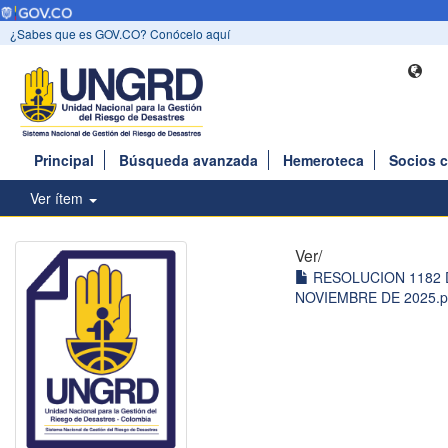
¿Sabes que es GOV.CO? Conócelo aquí
Principal
Búsqueda avanzada
Hemeroteca
Socios 
Ver ítem
Ver/
RESOLUCION 1182 
NOVIEMBRE DE 2025.pd