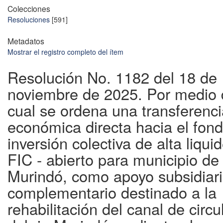
Colecciones
Resoluciones
[591]
Metadatos
Mostrar el registro completo del ítem
Resolución No. 1182 del 18 de
noviembre de 2025. Por medio 
cual se ordena una transferenc
económica directa hacia el fon
inversión colectiva de alta liqui
FIC - abierto para municipio de
Murindó, como apoyo subsidiari
complementario destinado a la
rehabilitación del canal de circu