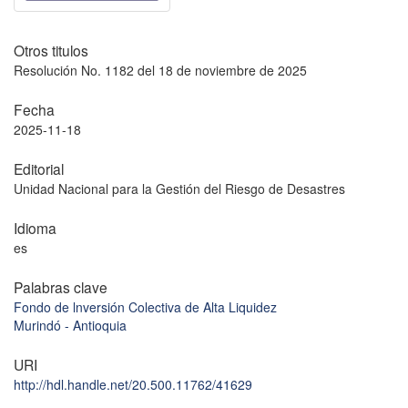
Otros titulos
Resolución No. 1182 del 18 de noviembre de 2025
Fecha
2025-11-18
Editorial
Unidad Nacional para la Gestión del Riesgo de Desastres
Idioma
es
Palabras clave
Fondo de lnversión Colectiva de Alta Liquidez
Murindó - Antioquia
URI
http://hdl.handle.net/20.500.11762/41629