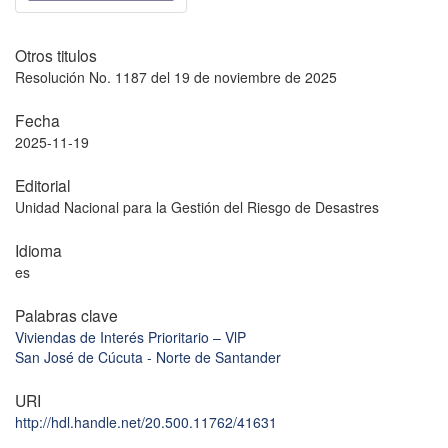
Otros titulos
Resolución No. 1187 del 19 de noviembre de 2025
Fecha
2025-11-19
Editorial
Unidad Nacional para la Gestión del Riesgo de Desastres
Idioma
es
Palabras clave
Viviendas de Interés Prioritario – VlP
San José de Cúcuta - Norte de Santander
URI
http://hdl.handle.net/20.500.11762/41631