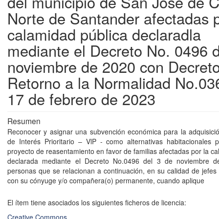
del municipio de San José de C
Norte de Santander afectadas p
calamidad pública declaradla
mediante el Decreto No. 0496 d
noviembre de 2020 con Decret
Retorno a la Normalidad No.03
17 de febrero de 2023
Resumen
Reconocer y asignar una subvención económica para la adquisici
de Interés Prioritario – VlP - como alternativas habitacionales 
proyecto de reasentamiento en favor de familias afectadas por la c
declarada mediante el Decreto No.0496 del 3 de noviembre d
personas que se relacionan a continuación, en su calidad de jefes 
con su cónyuge y/o compañera(o) permanente, cuando aplique
El ítem tiene asociados los siguientes ficheros de licencia:
Creative Commons