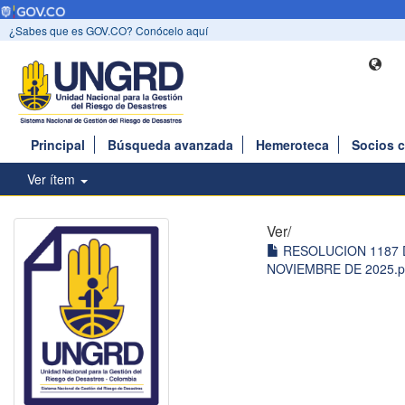
¿Sabes que es GOV.CO? Conócelo aquí
Principal
Búsqueda avanzada
Hemeroteca
Socios 
Ver ítem
Ver/
RESOLUCION 1187 
NOVIEMBRE DE 2025.pd