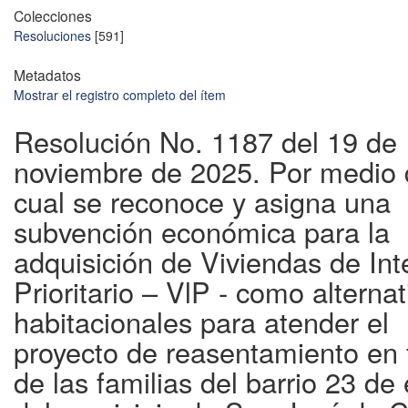
Colecciones
Resoluciones
[591]
Metadatos
Mostrar el registro completo del ítem
Resolución No. 1187 del 19 de
noviembre de 2025. Por medio 
cual se reconoce y asigna una
subvención económica para la
adquisición de Viviendas de Int
Prioritario – VlP - como alternat
habitacionales para atender el
proyecto de reasentamiento en 
de las familias del barrio 23 de