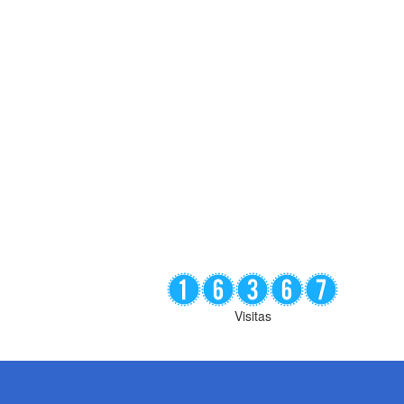
Visitas