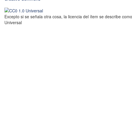
Excepto si se señala otra cosa, la licencia del ítem se describe com
Universal