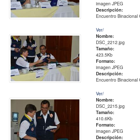
imagen JPEG
Descripción:
Encuentro Binacional 
Ver/
Nombre:
DSC_2212.jpg
Tamaño:
423.5Kb
Formato:
imagen JPEG
Descripción:
Encuentro Binacional 
Ver/
Nombre:
DSC_2215.jpg
Tamaño:
410.6Kb
Formato:
imagen JPEG
Descripción: