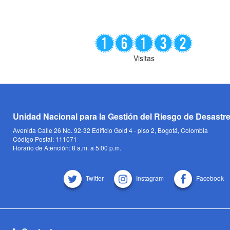
Visitas
Unidad Nacional para la Gestión del Riesgo de Desastr
Avenida Calle 26 No. 92-32 Edificio Gold 4 - piso 2, Bogotá, Colombia
Código Postal: 111071
Horario de Atención: 8 a.m. a 5:00 p.m.
Twitter
Instagram
Facebook