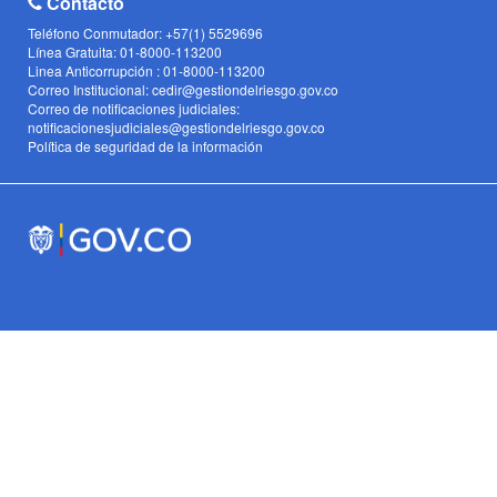
Contacto
Teléfono Conmutador: +57(1) 5529696
Línea Gratuita: 01-8000-113200
Linea Anticorrupción : 01-8000-113200
Correo Institucional: cedir@gestiondelriesgo.gov.co
Correo de notificaciones judiciales:
notificacionesjudiciales@gestiondelriesgo.gov.co
Política de seguridad de la información