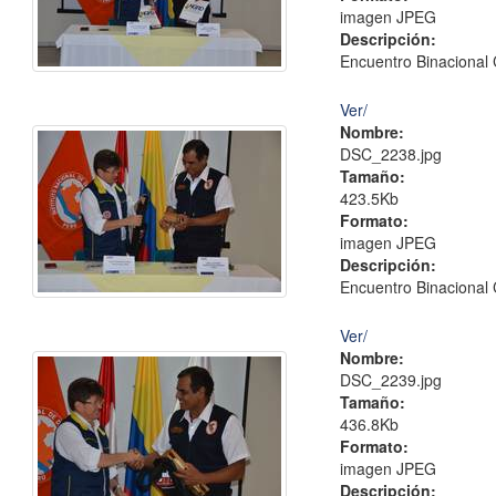
imagen JPEG
Descripción:
Encuentro Binacional 
Ver/
Nombre:
DSC_2238.jpg
Tamaño:
423.5Kb
Formato:
imagen JPEG
Descripción:
Encuentro Binacional 
Ver/
Nombre:
DSC_2239.jpg
Tamaño:
436.8Kb
Formato:
imagen JPEG
Descripción: