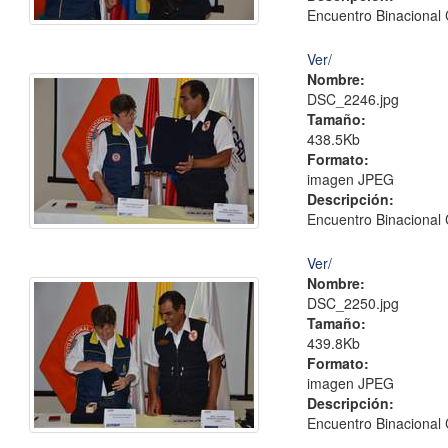
Encuentro Binacional 
Ver/
Nombre:
DSC_2246.jpg
Tamaño:
438.5Kb
Formato:
imagen JPEG
Descripción:
Encuentro Binacional 
Ver/
Nombre:
DSC_2250.jpg
Tamaño:
439.8Kb
Formato:
imagen JPEG
Descripción:
Encuentro Binacional 