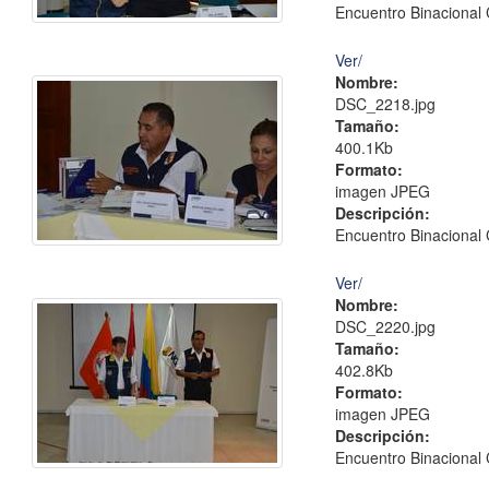
Encuentro Binacional 
Ver/
Nombre:
DSC_2218.jpg
Tamaño:
400.1Kb
Formato:
imagen JPEG
Descripción:
Encuentro Binacional 
Ver/
Nombre:
DSC_2220.jpg
Tamaño:
402.8Kb
Formato:
imagen JPEG
Descripción:
Encuentro Binacional 