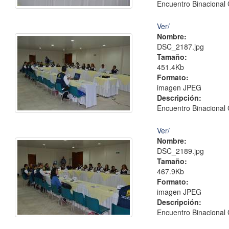
Encuentro Binacional 
Ver/
Nombre:
DSC_2187.jpg
Tamaño:
451.4Kb
Formato:
imagen JPEG
Descripción:
Encuentro Binacional 
Ver/
Nombre:
DSC_2189.jpg
Tamaño:
467.9Kb
Formato:
imagen JPEG
Descripción:
Encuentro Binacional 