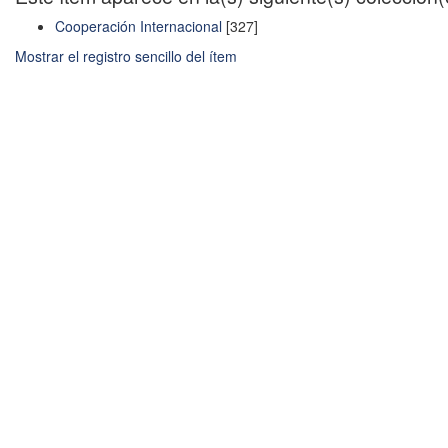
Cooperación Internacional
[327]
Mostrar el registro sencillo del ítem