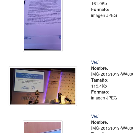
161.0Kb
Formato:
imagen JPEG
Ver/
Nombre:
IMG-20151019-WA000
Tamaño:
115.4Kb
Formato:
imagen JPEG
Ver/
Nombre:
IMG-20151019-WA000