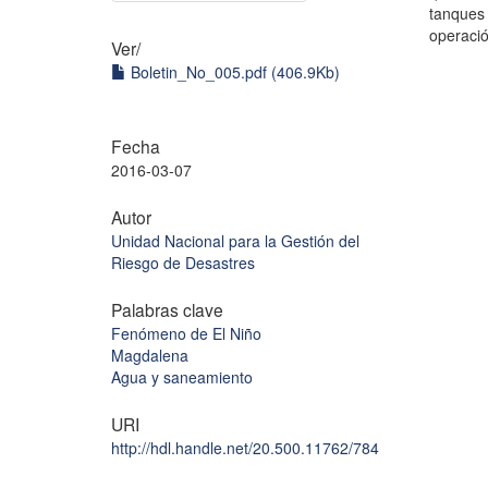
tanques
operació
Ver/
Boletin_No_005.pdf (406.9Kb)
Fecha
2016-03-07
Autor
Unidad Nacional para la Gestión del
Riesgo de Desastres
Palabras clave
Fenómeno de El Niño
Magdalena
Agua y saneamiento
URI
http://hdl.handle.net/20.500.11762/784