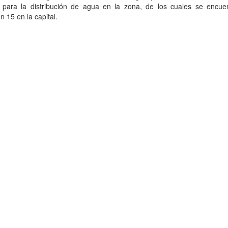
 para la distribución de agua en la zona, de los cuales se encue
n 15 en la capital.