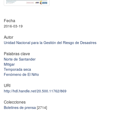
Fecha
2016-03-19
Autor
Unidad Nacional para la Gestión del Riesgo de Desastres
Palabras clave
Norte de Santander
Mitigar
Temporada seca
Fenómeno de El Niño
URI
http://hdl.handle.net/20.500.11762/869
Colecciones
Boletines de prensa
[2714]