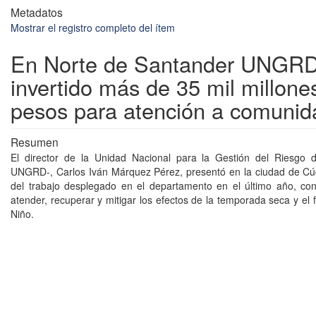
Metadatos
Mostrar el registro completo del ítem
En Norte de Santander UNGRD
invertido más de 35 mil millone
pesos para atención a comuni
Resumen
El director de la Unidad Nacional para la Gestión del Riesgo 
UNGRD-, Carlos Iván Márquez Pérez, presentó en la ciudad de Cú
del trabajo desplegado en el departamento en el último año, con
atender, recuperar y mitigar los efectos de la temporada seca y el
Niño.