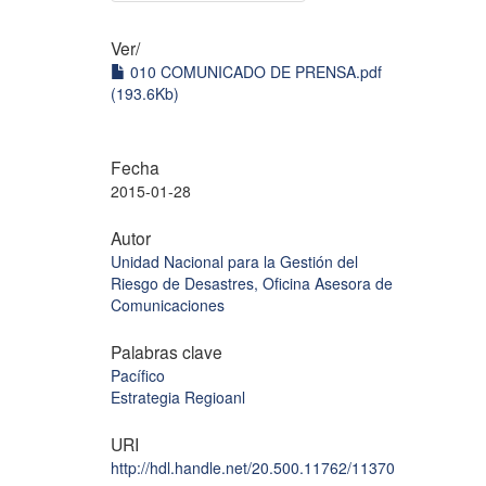
Ver/
010 COMUNICADO DE PRENSA.pdf
(193.6Kb)
Fecha
2015-01-28
Autor
Unidad Nacional para la Gestión del
Riesgo de Desastres, Oficina Asesora de
Comunicaciones
Palabras clave
Pacífico
Estrategia Regioanl
URI
http://hdl.handle.net/20.500.11762/11370