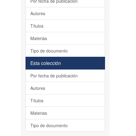
Por fecha de publicación
Autores
Títulos
Materias
Tipo de documento
Esta colección
Por fecha de publicación
Autores
Títulos
Materias
Tipo de documento