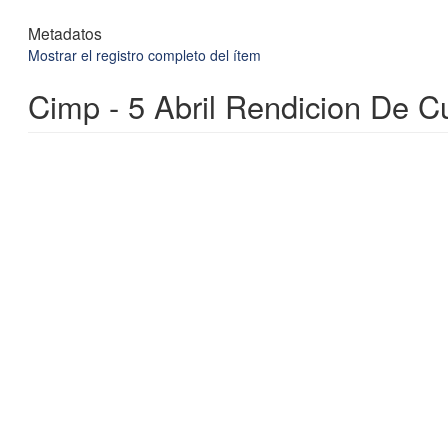
Metadatos
Mostrar el registro completo del ítem
Cimp - 5 Abril Rendicion De C