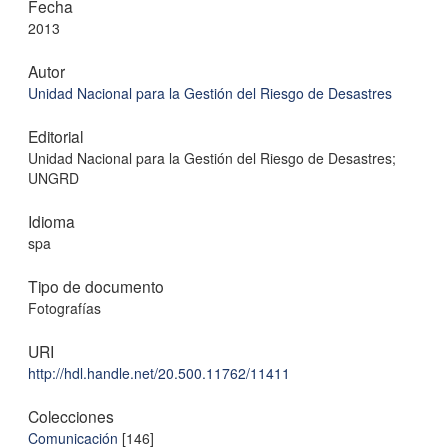
Fecha
2013
Autor
Unidad Nacional para la Gestión del Riesgo de Desastres
Editorial
Unidad Nacional para la Gestión del Riesgo de Desastres;
UNGRD
Idioma
spa
Tipo de documento
Fotografías
URI
http://hdl.handle.net/20.500.11762/11411
Colecciones
Comunicación
[146]