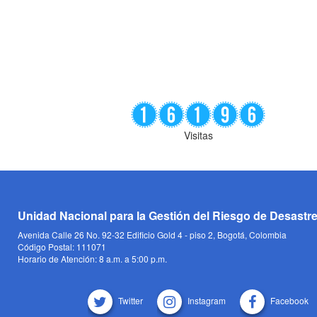
Visitas
Unidad Nacional para la Gestión del Riesgo de Desastr
Avenida Calle 26 No. 92-32 Edificio Gold 4 - piso 2, Bogotá, Colombia
Código Postal: 111071
Horario de Atención: 8 a.m. a 5:00 p.m.
Twitter
Instagram
Facebook