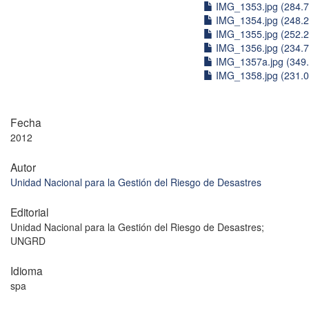
IMG_1353.jpg (284.
IMG_1354.jpg (248.
IMG_1355.jpg (252.
IMG_1356.jpg (234.
IMG_1357a.jpg (349
IMG_1358.jpg (231.
Fecha
2012
Autor
Unidad Nacional para la Gestión del Riesgo de Desastres
Editorial
Unidad Nacional para la Gestión del Riesgo de Desastres;
UNGRD
Idioma
spa