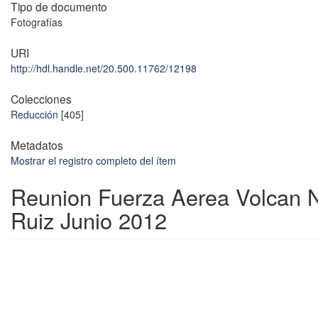
Tipo de documento
Fotografías
URI
http://hdl.handle.net/20.500.11762/12198
Colecciones
Reducción
[405]
Metadatos
Mostrar el registro completo del ítem
Reunion Fuerza Aerea Volcan 
Ruiz Junio 2012