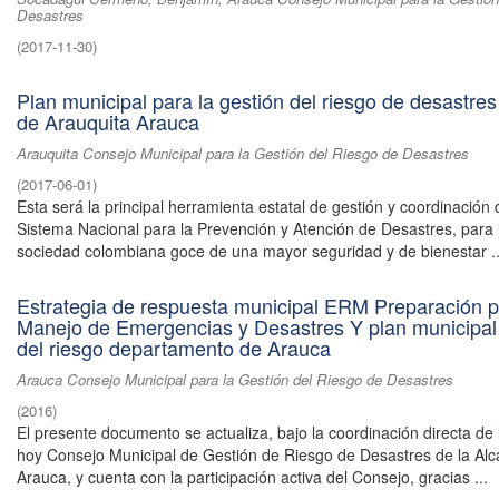
Desastres
(
2017-11-30
)
Plan municipal para la gestión del riesgo de desastres
de Arauquita Arauca
Arauquita Consejo Municipal para la Gestión del Riesgo de Desastres
(
2017-06-01
)
Esta será la principal herramienta estatal de gestión y coordinación 
Sistema Nacional para la Prevención y Atención de Desastres, para 
sociedad colombiana goce de una mayor seguridad y de bienestar ..
Estrategia de respuesta municipal ERM Preparación p
Manejo de Emergencias y Desastres Y plan municipal
del riesgo departamento de Arauca
Arauca Consejo Municipal para la Gestión del Riesgo de Desastres
(
2016
)
El presente documento se actualiza, bajo la coordinación directa de l
hoy Consejo Municipal de Gestión de Riesgo de Desastres de la Alc
Arauca, y cuenta con la participación activa del Consejo, gracias ...