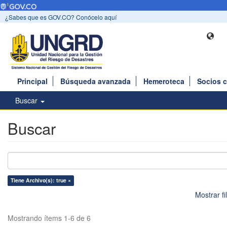
¿Sabes que es GOV.CO? Conócelo aquí
Principal
Búsqueda avanzada
Hemeroteca
Socios 
Buscar
Buscar
Tiene Archivo(s): true ×
Mostrar f
Mostrando ítems 1-6 de 6