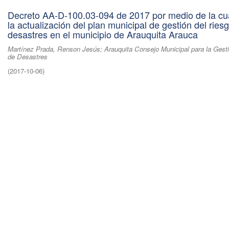
Decreto AA-D-100.03-094 de 2017 por medio de la cu
la actualización del plan municipal de gestión del ries
desastres en el municipio de Arauquita Arauca
Martínez Prada, Renson Jesús; Arauquita Consejo Municipal para la Gest
de Desastres
(
2017-10-06
)