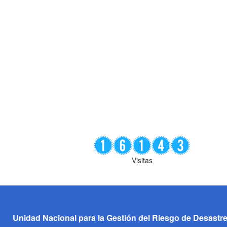
Visitas
Unidad Nacional para la Gestión del Riesgo de Desastr