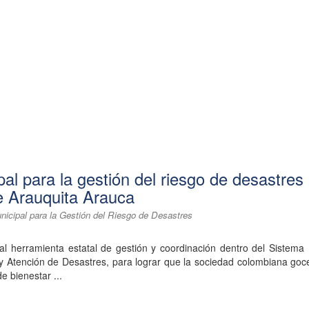
al para la gestión del riesgo de desastres
e Arauquita Arauca
nicipal para la Gestión del Riesgo de Desastres
pal herramienta estatal de gestión y coordinación dentro del Sistema
 y Atención de Desastres, para lograr que la sociedad colombiana go
e bienestar ...