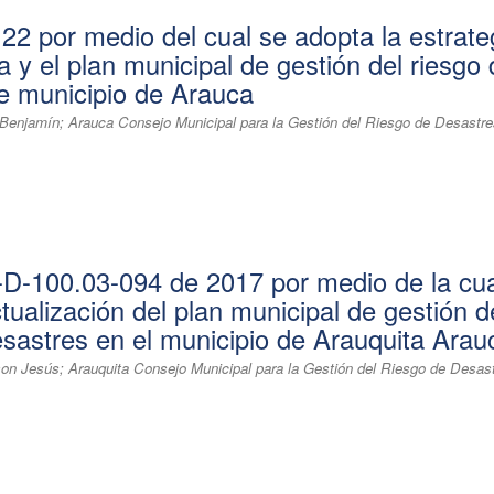
22 por medio del cual se adopta la estrate
 y el plan municipal de gestión del riesgo
e municipio de Arauca
enjamín; Arauca Consejo Municipal para la Gestión del Riesgo de Desastr
D-100.03-094 de 2017 por medio de la cua
tualización del plan municipal de gestión d
esastres en el municipio de Arauquita Arau
on Jesús; Arauquita Consejo Municipal para la Gestión del Riesgo de Desas