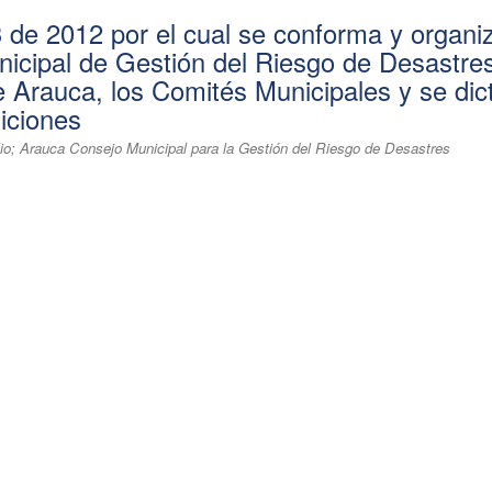
 de 2012 por el cual se conforma y organiz
icipal de Gestión del Riesgo de Desastres
e Arauca, los Comités Municipales y se dic
siciones
lio; Arauca Consejo Municipal para la Gestión del Riesgo de Desastres