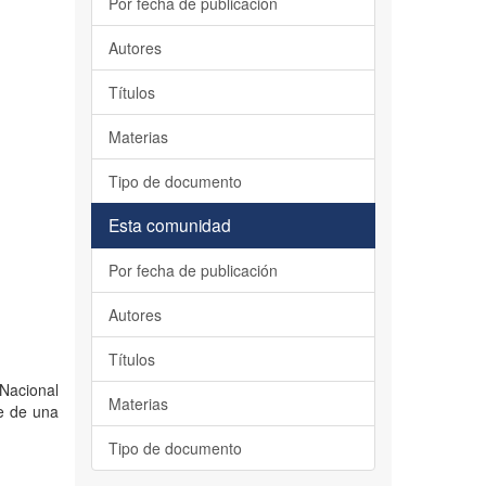
Por fecha de publicación
Autores
Títulos
Materias
Tipo de documento
Esta comunidad
Por fecha de publicación
Autores
Títulos
 Nacional
Materias
ce de una
Tipo de documento