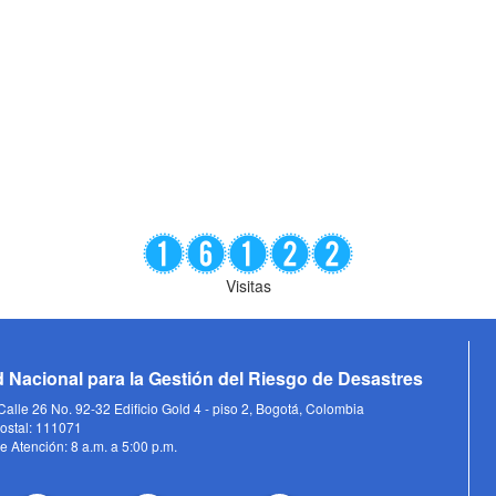
Visitas
 Nacional para la Gestión del Riesgo de Desastres
alle 26 No. 92-32 Edificio Gold 4 - piso 2, Bogotá, Colombia
ostal: 111071
e Atención: 8 a.m. a 5:00 p.m.