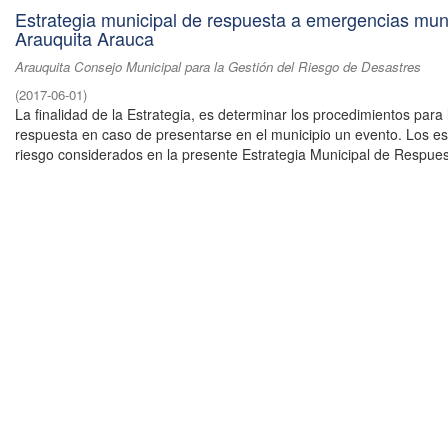
Estrategia municipal de respuesta a emergencias mun
Arauquita Arauca
Arauquita Consejo Municipal para la Gestión del Riesgo de Desastres
(
2017-06-01
)
La finalidad de la Estrategia, es determinar los procedimientos para 
respuesta en caso de presentarse en el municipio un evento. Los e
riesgo considerados en la presente Estrategia Municipal de Respuest