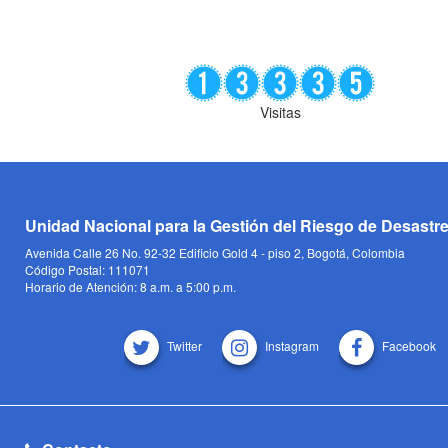
Visitas
Unidad Nacional para la Gestión del Riesgo de Desastr
Avenida Calle 26 No. 92-32 Edificio Gold 4 - piso 2, Bogotá, Colombia
Código Postal: 111071
Horario de Atención: 8 a.m. a 5:00 p.m.
Twitter
Instagram
Facebook