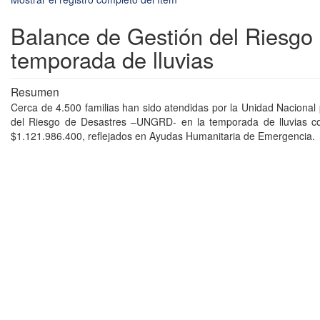
Balance de Gestión del Riesgo 
temporada de lluvias
Resumen
Cerca de 4.500 familias han sido atendidas por la Unidad Nacional 
del Riesgo de Desastres –UNGRD- en la temporada de lluvias co
$1.121.986.400, reflejados en Ayudas Humanitaria de Emergencia.